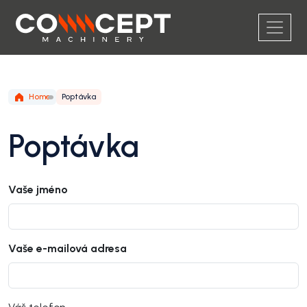
Home
Poptávka
Poptávka
Vaše jméno
Vaše e-mailová adresa