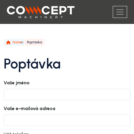
Home
Poptávka
Poptávka
Vaše jméno
Vaše e-mailová adresa