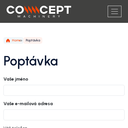
Home
Poptávka
Poptávka
Vaše jméno
Vaše e-mailová adresa