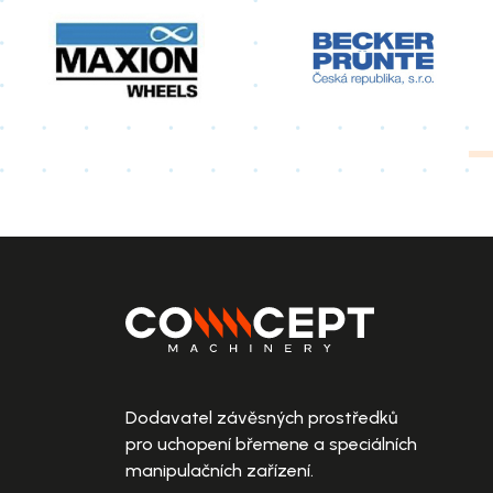
Dodavatel závěsných prostředků
pro uchopení břemene a speciálních
manipulačních zařízení.