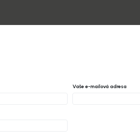
Vaše e-mailová adresa