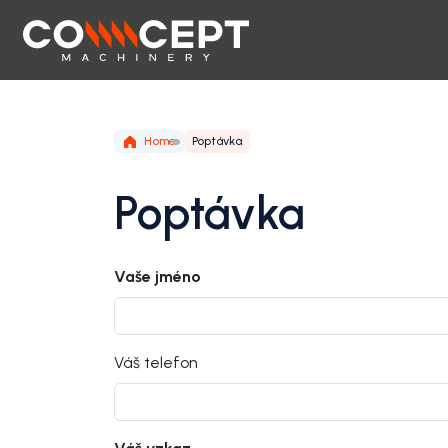
Home
Poptávka
Poptávka
Vaše jméno
Váš telefon