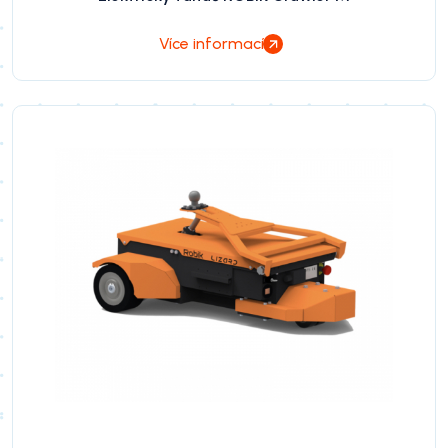
Více informací