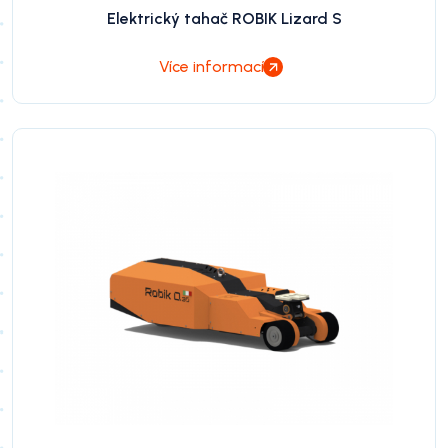
Elektrický tahač ROBIK Lizard S
Více informací