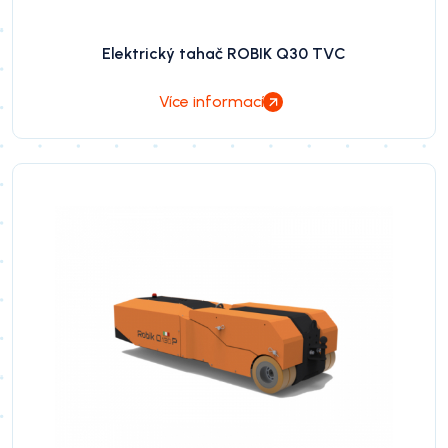
Elektrický tahač ROBIK Q30 TVC
Více informací