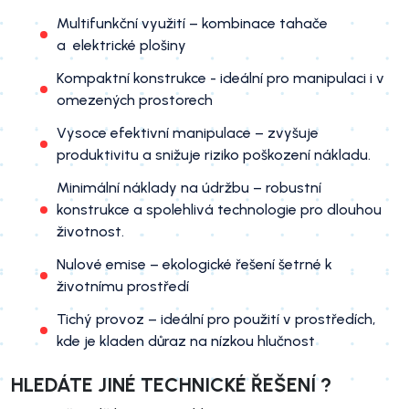
Multifunkční využití – kombinace tahače
a elektrické plošiny
Kompaktní konstrukce - ideální pro manipulaci i v
omezených prostorech
Vysoce efektivní manipulace – zvyšuje
produktivitu a snižuje riziko poškození nákladu.
Minimální náklady na údržbu – robustní
konstrukce a spolehlivá technologie pro dlouhou
životnost.
Nulové emise – ekologické řešení šetrné k
životnímu prostředí
Tichý provoz – ideální pro použití v prostředích,
kde je kladen důraz na nízkou hlučnost
HLEDÁTE JINÉ TECHNICKÉ ŘEŠENÍ ?