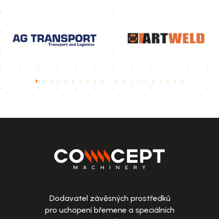
Dodavatel závěsných prostředků
pro uchopení břemene a speciálních