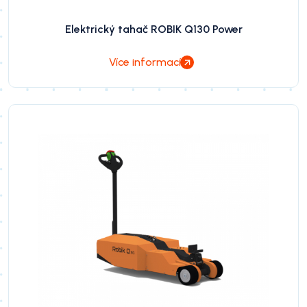
Elektrický tahač ROBIK Q130 Power
Více informací