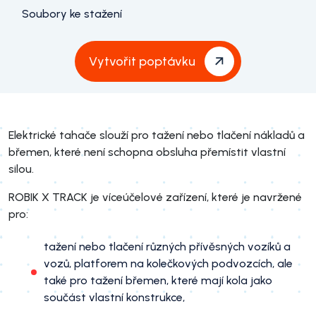
Soubory ke stažení
Vytvořit poptávku
Elektrické tahače slouží pro tažení nebo tlačení nákladů a
břemen, které není schopna obsluha přemístit vlastní
silou.
ROBIK X TRACK je víceúčelové zařízení, které je navržené
pro:
tažení nebo tlačení různých přívěsných vozíků a
vozů, platforem na kolečkových podvozcích, ale
také pro tažení břemen, které mají kola jako
součást vlastní konstrukce,