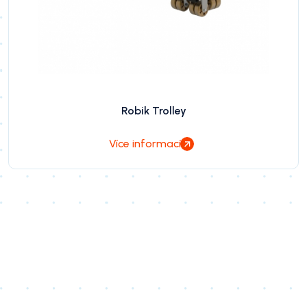
Robik Trolley
Více informací