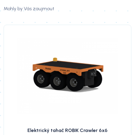
Mohly by Vás zaujmout
Elektrický tahač ROBIK Crawler 6x6