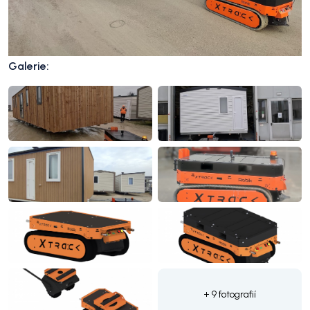
Galerie:
+ 9 fotografií