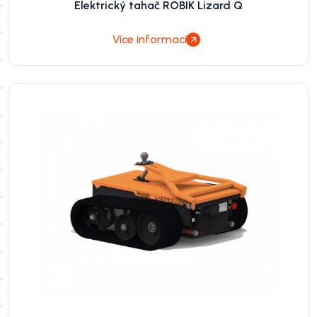
Elektrický tahač ROBIK Lizard Q
Více informací