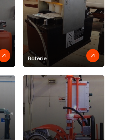
Baterie