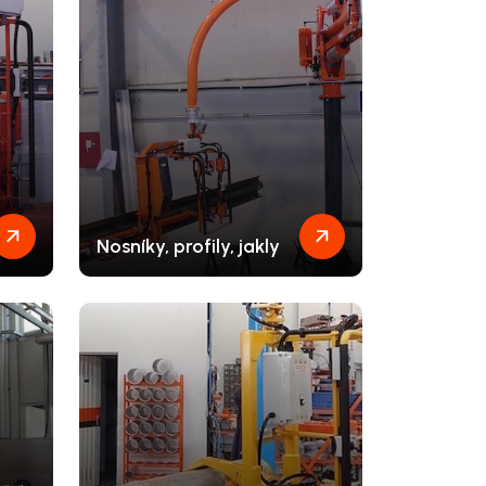
Nosníky, profily, jakly