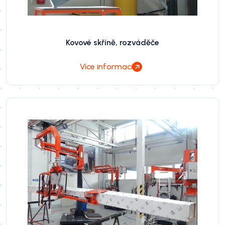
Kovové skříně, rozváděče
Více informací