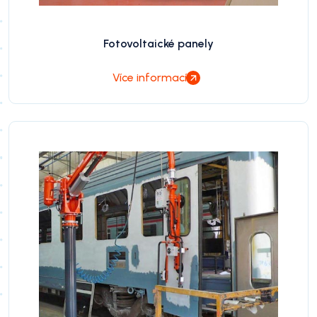
Fotovoltaické panely
Více informací