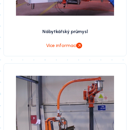
Nábytkářský průmysl
Více informací