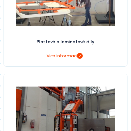
Plastové a laminatové díly
Více informací