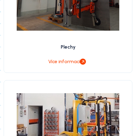
Plechy
Více informací