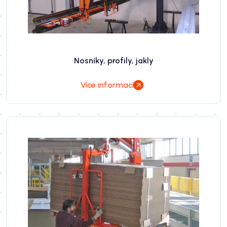
Nosníky, profily, jakly
Více informací