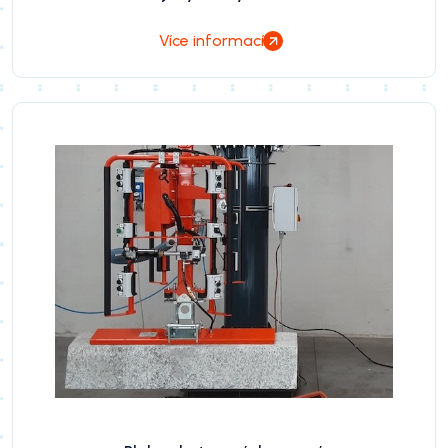
Více informací