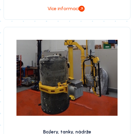
Více informací
Bojlery, tanky, nádrže