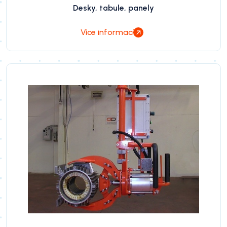
Desky, tabule, panely
Více informací