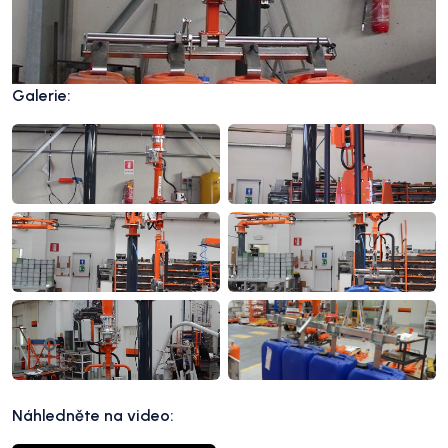
Galerie:
Náhledněte na video: