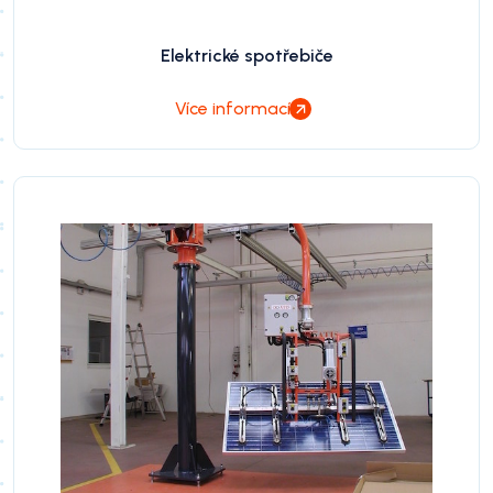
Elektrické spotřebiče
Více informací