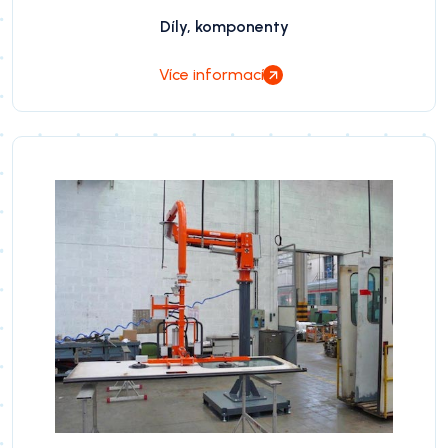
Díly, komponenty
Více informací