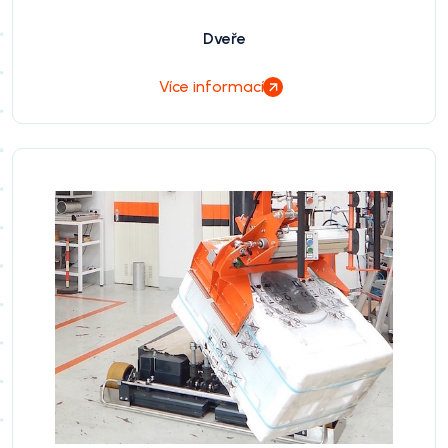
Dveře
Více informací