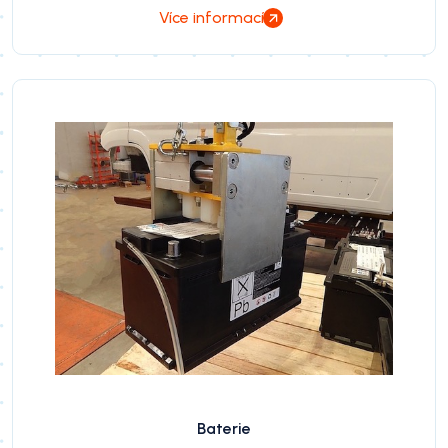
Více informací
Baterie