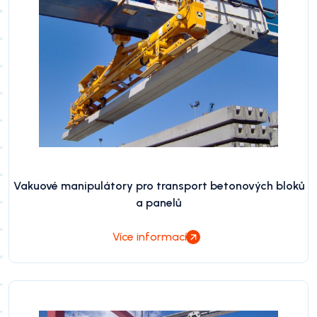
Vakuové manipulátory pro transport betonových bloků
a panelů
Více informací