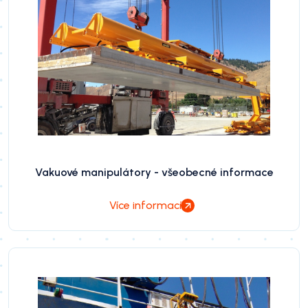
Vakuové manipulátory - všeobecné informace
Více informací