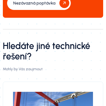
Nezávazná poptávka
Hledáte jiné technické
řešení?
Mohly by Vás zaujmout