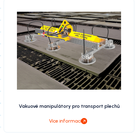
Vakuové manipulátory pro transport plechů
Více informací