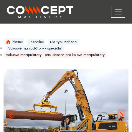
Home
Technika
Dle typu zařízení
Vakuové manipulátory - speciální
Vakuové manipulátory - příslušenství pro kolové manipulátory