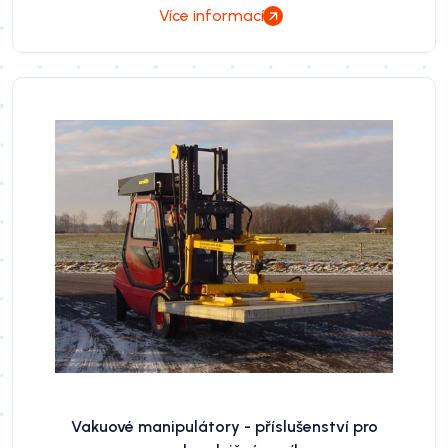
Více informací
Vakuové manipulátory - příslušenství pro