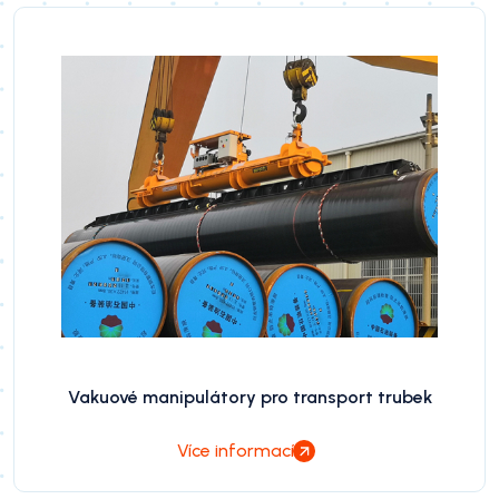
Vakuové manipulátory pro transport trubek
Více informací