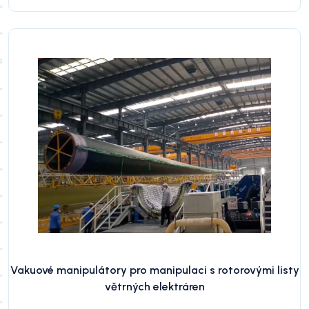
Vakuové manipulátory pro manipulaci s rotorovými listy
větrných elektráren