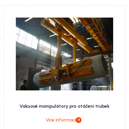
Vakuové manipulátory pro otáčení trubek
Více informací