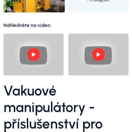
Náhledněte na video:
Vakuové
manipulátory -
příslušenství pro