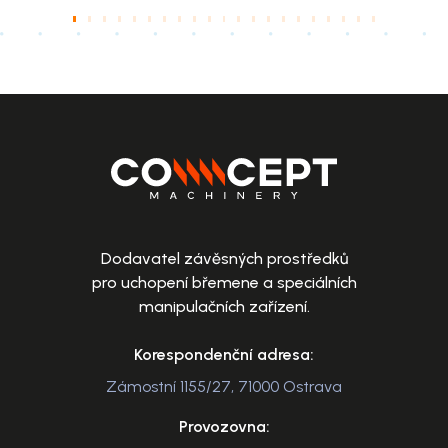
Dodavatel závěsných prostředků
pro uchopení břemene a speciálních
manipulačních zařízení.
Korespondenční adresa:
Zámostní 1155/27, 71000 Ostrava
Provozovna: