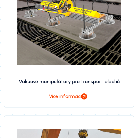
Vakuové manipulátory pro transport plechů
Více informací