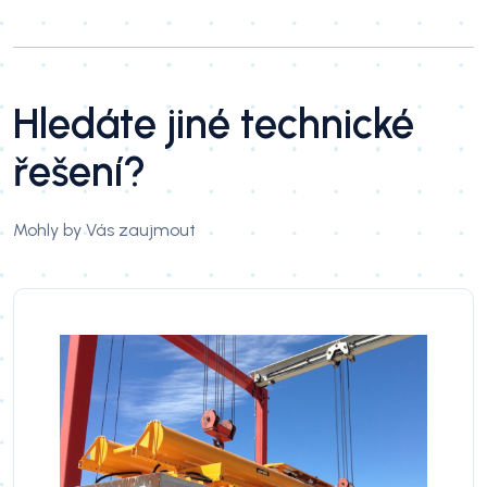
Hledáte jiné technické
řešení?
Mohly by Vás zaujmout