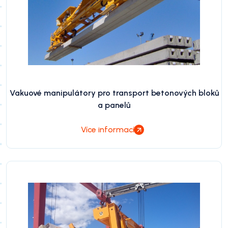
Vakuové manipulátory pro transport betonových bloků
a panelů
Více informací