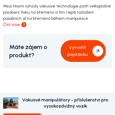
Mezi hlavní výhody vakuové technologie patří velkoplošné
působení tlaku na břemeno a tím i lepší rozložení
působních sil na břemeno během manipulace.
Číst více
Máte zájem o
Vytvořit
produkt?
poptávku
Vakuové manipulátory - příslušenství pro
vysokozdvižný vozík