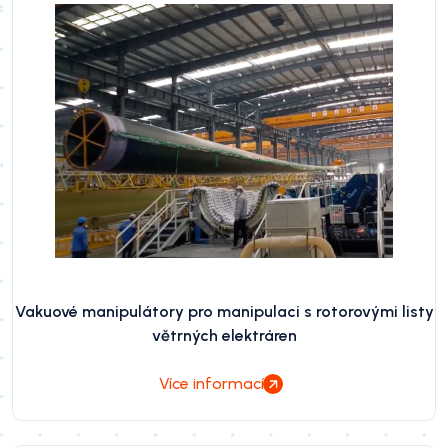
Vakuové manipulátory pro manipulaci s rotorovými listy
větrných elektráren
Více informací