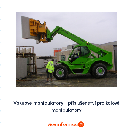
Vakuové manipulátory - příslušenství pro kolové
manipulátory
Více informací