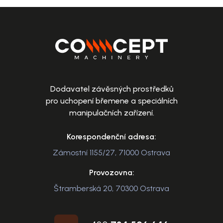
Dodavatel závěsných prostředků
pro uchopení břemene a speciálních
manipulačních zařízení.
Korespondenční adresa:
Zámostní 1155/27, 71000 Ostrava
Provozovna:
Štramberská 20, 70300 Ostrava