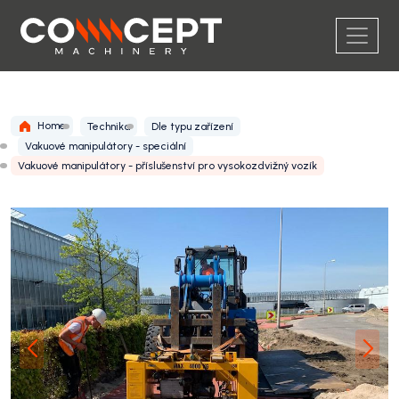
Home
Technika
Dle typu zařízení
Vakuové manipulátory - speciální
Vakuové manipulátory - příslušenství pro vysokozdvižný vozík