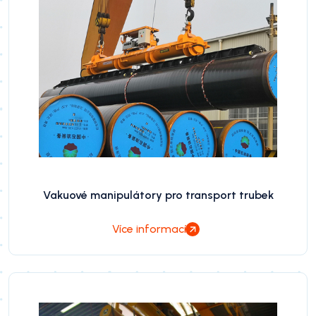
Vakuové manipulátory pro transport trubek
Více informací