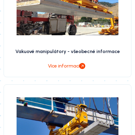
Vakuové manipulátory - všeobecné informace
Více informací