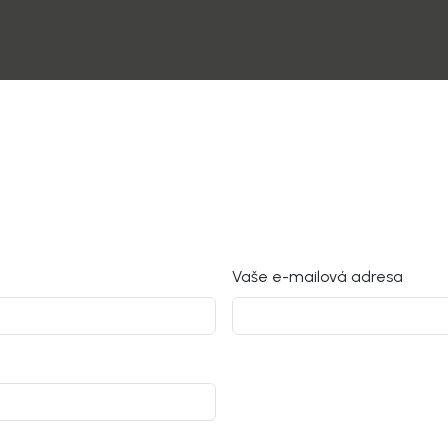
Vaše e-mailová adresa