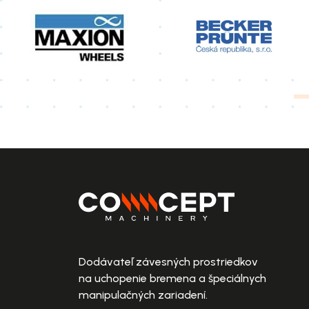
Dodávateľ závesných prostriedkov
na uchopenie bremena a špeciálnych
manipulačných zariadení.