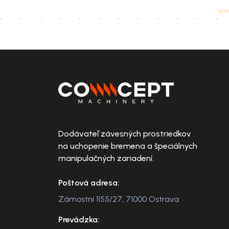
Dodávateľ závesných prostriedkov
na uchopenie bremena a špeciálnych
manipulačných zariadení.
Poštová adresa:
Zámostní 1155/27, 71000 Ostrava
Prevádzka: