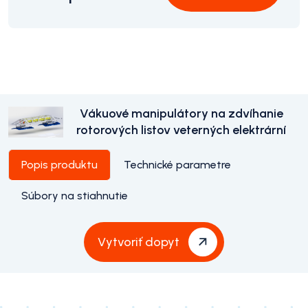
Vákuové manipulátory na zdvíhanie
rotorových listov veterných elektrární
Popis produktu
Technické parametre
Súbory na stiahnutie
Vytvoriť dopyt