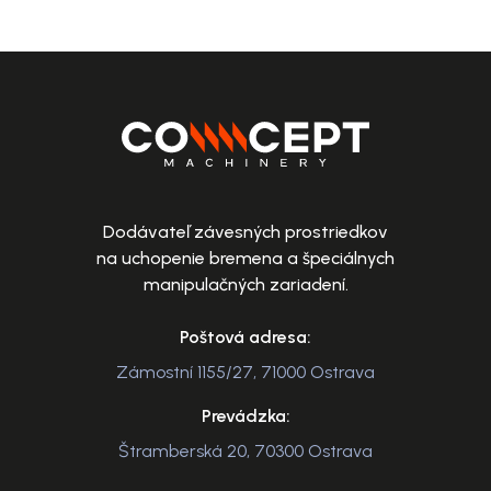
Dodávateľ závesných prostriedkov
na uchopenie bremena a špeciálnych
manipulačných zariadení.
Poštová adresa:
Zámostní 1155/27, 71000 Ostrava
Prevádzka:
Štramberská 20, 70300 Ostrava