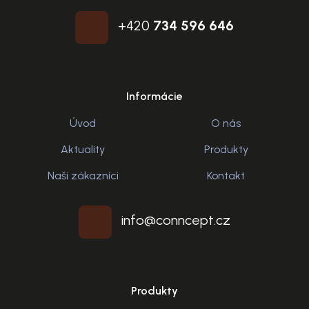
+420
734 596 646
Informácie
Úvod
O nás
Aktuality
Produkty
Naši zákazníci
Kontakt
info@conncept.cz
Produkty