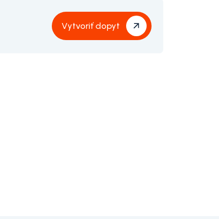
Vytvoriť dopyt