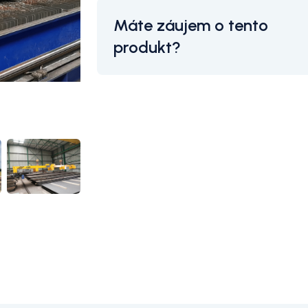
Máte záujem o tento
produkt?