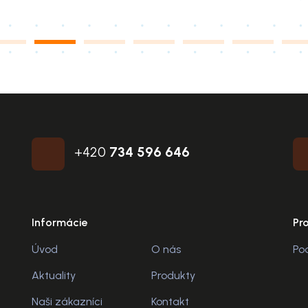
+420
734 596 646
Informácie
Pr
Úvod
O nás
Po
Aktuality
Produkty
Naši zákazníci
Kontakt