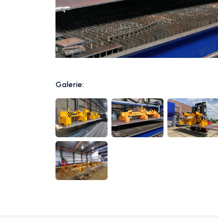
Galerie: