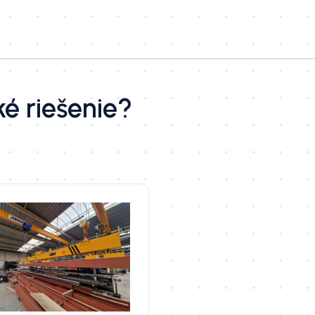
ké riešenie?