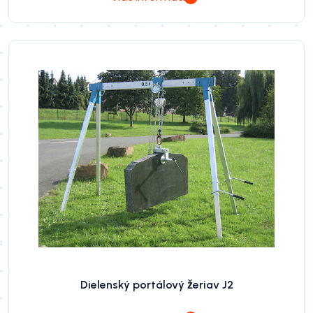
Dielenský portálový žeriav J2