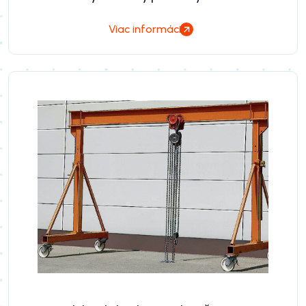
Viac informácií