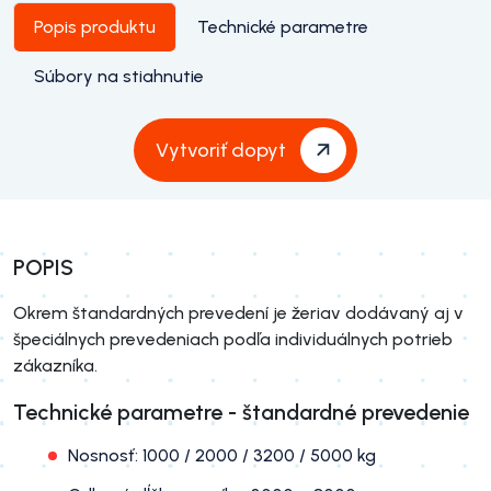
Popis produktu
Technické parametre
Súbory na stiahnutie
Vytvoriť dopyt
POPIS
Okrem štandardných prevedení je žeriav dodávaný aj v
špeciálnych prevedeniach podľa individuálnych potrieb
zákazníka.
Technické parametre - štandardné prevedenie
Nosnosť: 1000 / 2000 / 3200 / 5000 kg