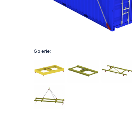
Galerie: