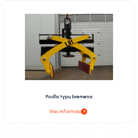
Podľa typu bremena
Viac informácií