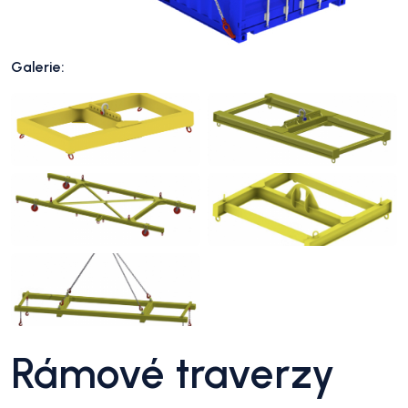
Galerie:
Rámové traverzy