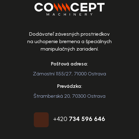
Dodávateľ závesných prostriedkov
na uchopenie bremena a špeciálnych
manipulačných zariadení.
Poštová adresa:
Zámostní 1155/27, 71000 Ostrava
Prevádzka:
Štramberská 20, 70300 Ostrava
+420
734 596 646