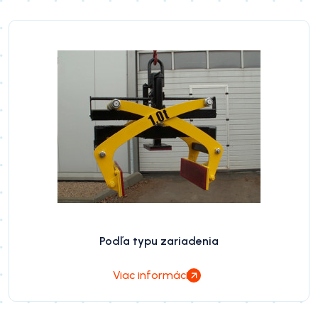
Podľa typu zariadenia
Viac informácií