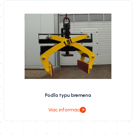
Podľa typu bremena
Viac informácií