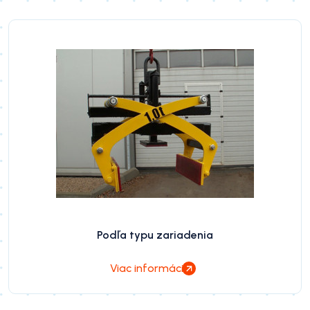
Podľa typu zariadenia
Viac informácií