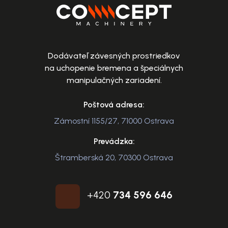
Dodávateľ závesných prostriedkov
na uchopenie bremena a špeciálnych
manipulačných zariadení.
Poštová adresa:
Zámostní 1155/27, 71000 Ostrava
Prevádzka:
Štramberská 20, 70300 Ostrava
+420
734 596 646