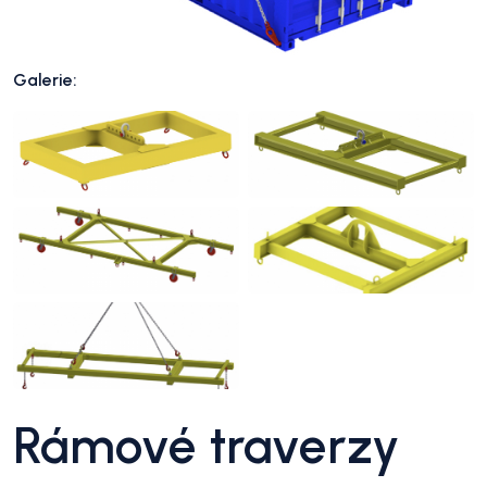
Galerie:
Rámové traverzy