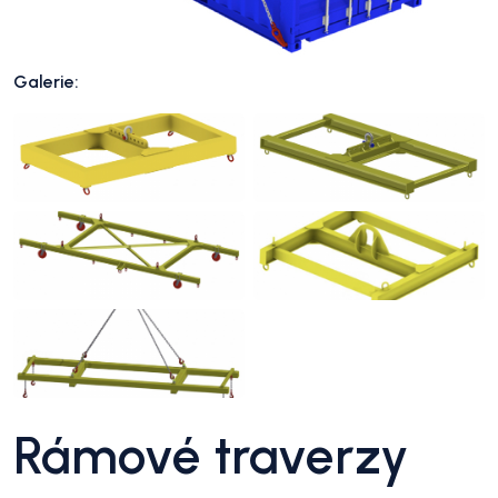
Galerie:
Rámové traverzy