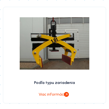
Podľa typu zariadenia
Viac informácií