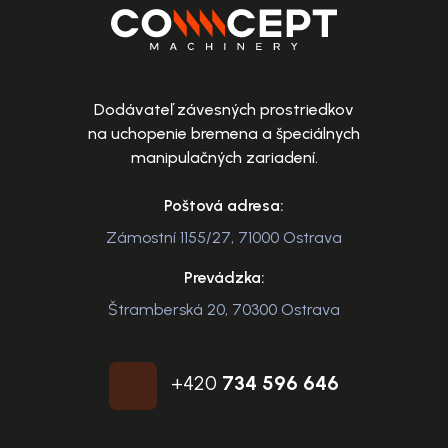
Dodávateľ závesných prostriedkov
na uchopenie bremena a špeciálnych
manipulačných zariadení.
Poštová adresa:
Zámostní 1155/27, 71000 Ostrava
Prevádzka:
Štramberská 20, 70300 Ostrava
+420
734 596 646