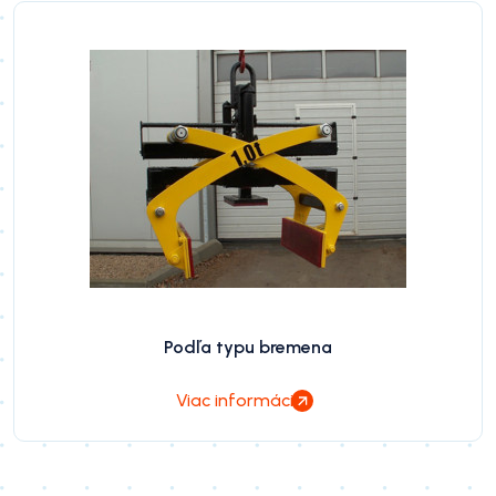
Podľa typu bremena
Viac informácií