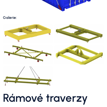
Galerie:
Rámové traverzy