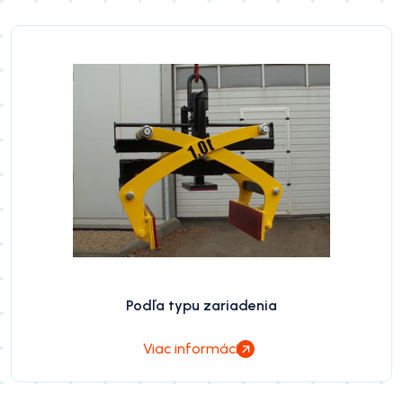
Podľa typu zariadenia
Viac informácií