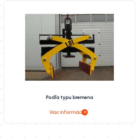
Podľa typu bremena
Viac informácií