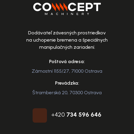
Dodávateľ závesných prostriedkov
na uchopenie bremena a špeciálnych
manipulačných zariadení.
Poštová adresa:
Zámostní 1155/27, 71000 Ostrava
Prevádzka:
Štramberská 20, 70300 Ostrava
+420
734 596 646