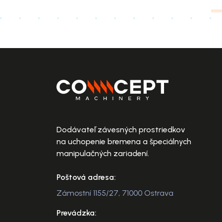
Dodávateľ závesných prostriedkov
na uchopenie bremena a špeciálnych
manipulačných zariadení.
Poštová adresa:
Zámostní 1155/27, 71000 Ostrava
Prevádzka: