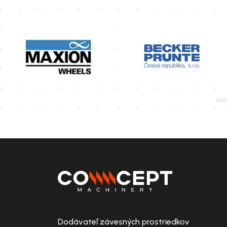
Dodávateľ závesných prostriedkov