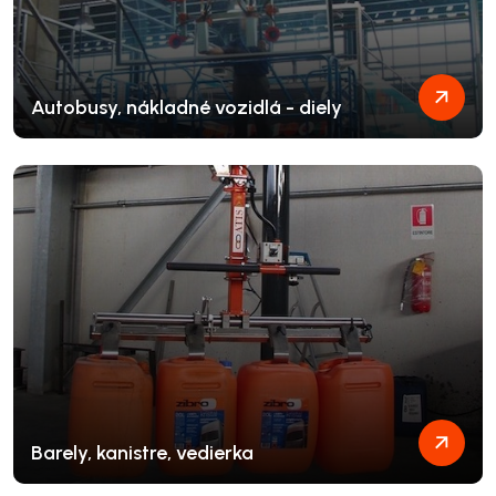
Autobusy, nákladné vozidlá - diely
Barely, kanistre, vedierka