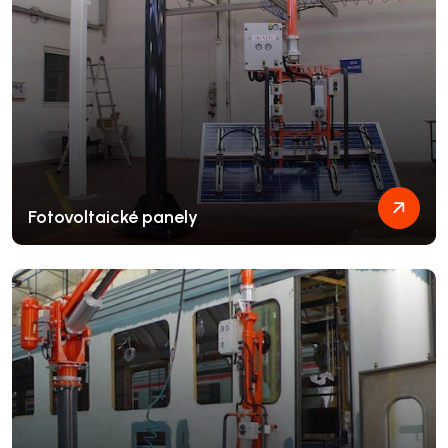
Fotovoltaické panely