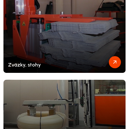
Zväzky, stohy