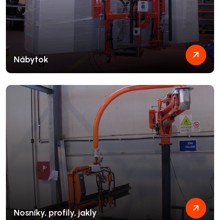
Nábytok
Nosníky, profily, jakly