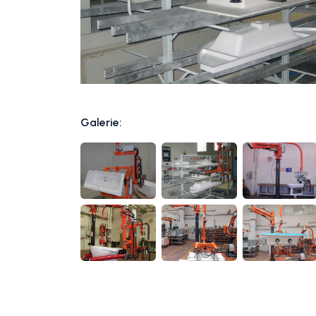
Galerie: