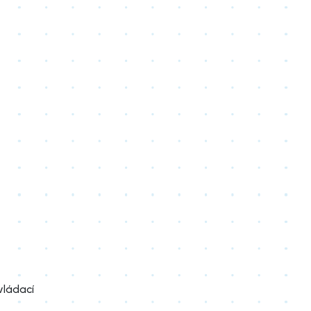
vládací