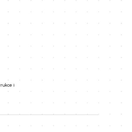
rukce i